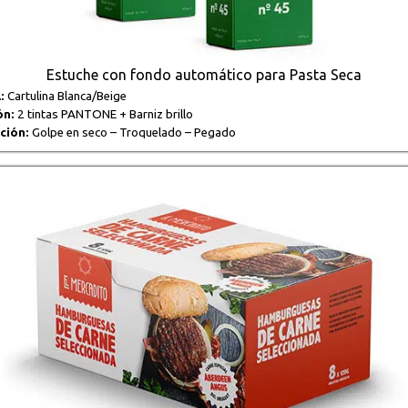
Estuche con fondo automático para Pasta Seca
:
Cartulina Blanca/Beige
ón:
2 tintas PANTONE + Barniz brillo
ción:
Golpe en seco – Troquelado – Pegado