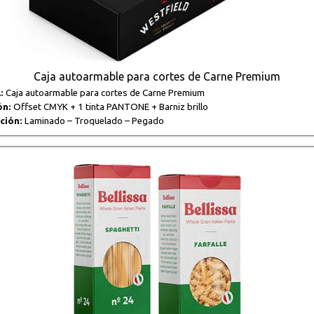
Caja autoarmable para cortes de Carne Premium
:
Caja autoarmable para cortes de Carne Premium
ón:
Offset CMYK + 1 tinta PANTONE + Barniz brillo
ción:
Laminado – Troquelado – Pegado