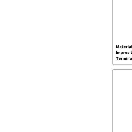
Material
Impresi
Termina